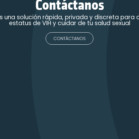
Contáctanos
 una solución rápida, privada y discreta para 
estatus de VIH y cuidar de tu salud sexual
CONTÁCTANOS