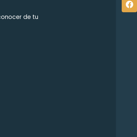
conocer de tu