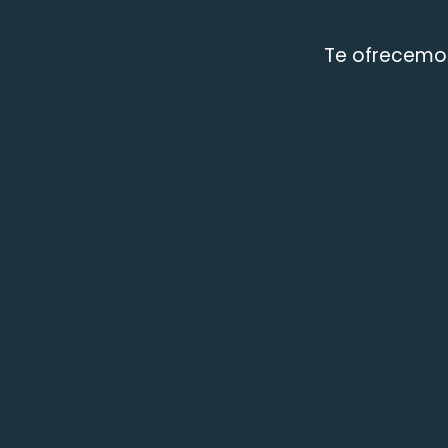
Te ofrecemos